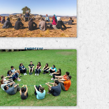
EMPRESAS