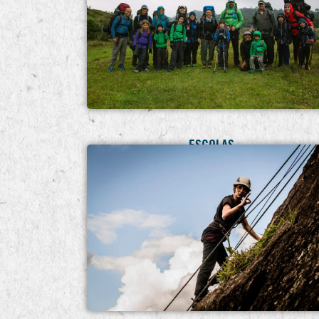
ESCOLAS