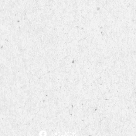
FACEBOOK