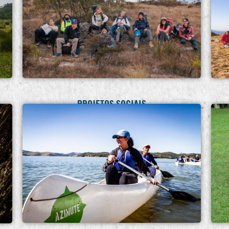
PROJETOS SOCIAIS