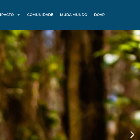
MPACTO
COMUNIDADE
MUDA MUNDO
DOAR