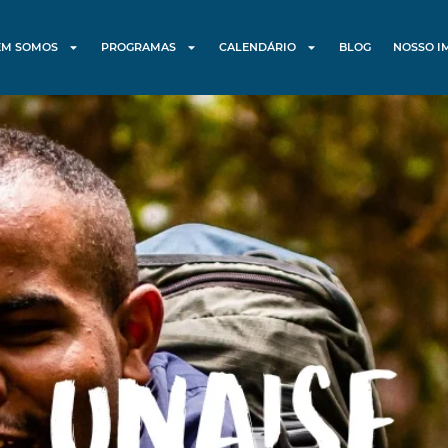
EM SOMOS
PROGRAMAS
CALENDÁRIO
BLOG
NOSSO I