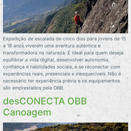
Expedição de escalada de cinco dias para jovens de 15
a 18 anos viverem uma aventura autêntica e
transformadora na natureza. É ideal para quem deseja
equilibrar a vida digital, desenvolver autonomia,
confiança e habilidades sociais, e se reconectar com
experiências reais, presenciais e inesquecíveis. Não é
necessário ter experiência prévia e os equipamentos
são emprestados pela OBB.
desCONECTA OBB
Canoagem