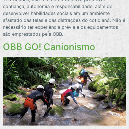
confiança, autonomia e responsabilidade, além de
desenvolver habilidades sociais em um ambiente
afastado das telas e das distrações do cotidiano. Não é
necessário ter experiência prévia e os equipamentos
são emprestados pela OBB.
OBB GO! Canionismo