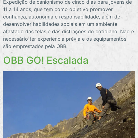
Expedição de canionismo de cinco dias para jovens de
11 a 14 anos, que tem como objetivo promover
confiança, autonomia e responsabilidade, além de
desenvolver habilidades sociais em um ambiente
afastado das telas e das distrações do cotidiano. Não é
necessário ter experiência prévia e os equipamentos
são emprestados pela OBB.
OBB GO! Escalada