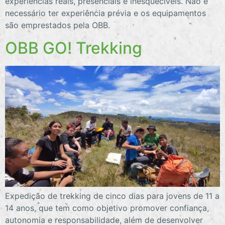
experiências reais, presenciais e inesquecíveis. Não é
necessário ter experiência prévia e os equipamentos
são emprestados pela OBB.
OBB GO! Trekking
Expedição de trekking de cinco dias para jovens de 11 a
14 anos, que tem como objetivo promover confiança,
autonomia e responsabilidade, além de desenvolver