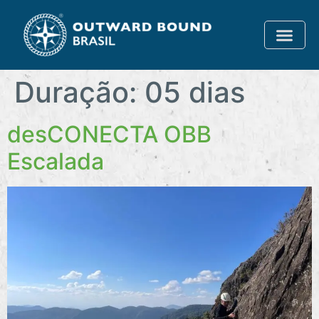
Duração:
05 dias
desCONECTA OBB
Escalada