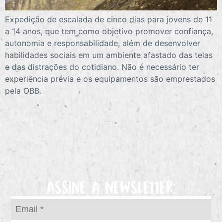
Expedição de escalada de cinco dias para jovens de 11
a 14 anos, que tem como objetivo promover confiança,
autonomia e responsabilidade, além de desenvolver
habilidades sociais em um ambiente afastado das telas
e das distrações do cotidiano. Não é necessário ter
experiência prévia e os equipamentos são emprestados
pela OBB.
ASSINE A NEWSLETTER: