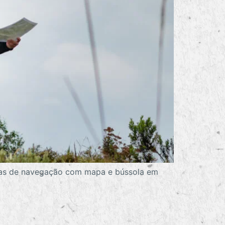
icas de navegação com mapa e bússola em