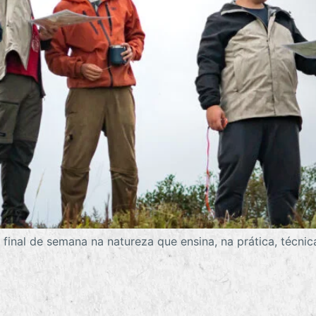
final de semana na natureza que ensina, na prática, técn