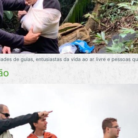
ades de guias, entusiastas da vida ao ar livre e pessoas 
ão