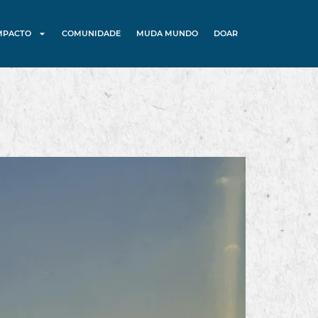
MPACTO
COMUNIDADE
MUDA MUNDO
DOAR