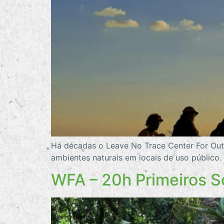
Há décadas o Leave No Trace Center For Out
ambientes naturais em locais de uso público.
WFA – 20h Primeiros S