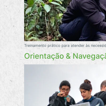
Treinamento prático para atender às necessid
Orientação & Navegaç