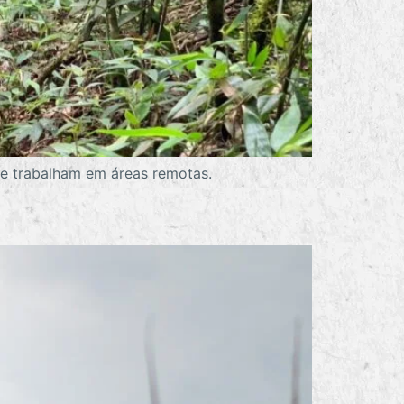
que trabalham em áreas remotas.