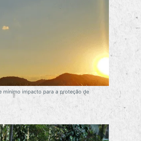
e mínimo impacto para a proteção de