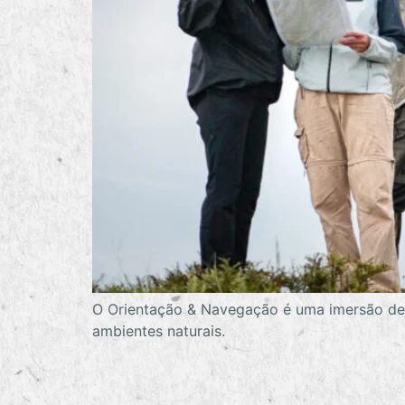
O Orientação & Navegação é uma imersão de 
ambientes naturais.