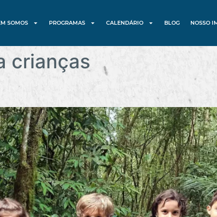
EM SOMOS
PROGRAMAS
CALENDÁRIO
BLOG
NOSSO I
a crianças