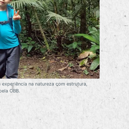
 experiência na natureza com estrutura,
pela OBB.