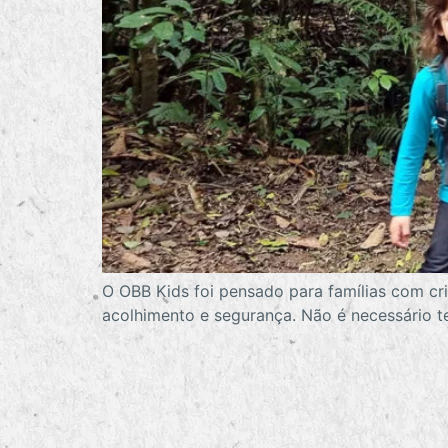
O OBB Kids foi pensado para famílias com cri
acolhimento e segurança. Não é necessário t