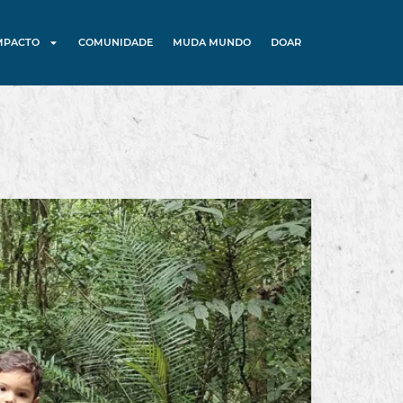
MPACTO
COMUNIDADE
MUDA MUNDO
DOAR