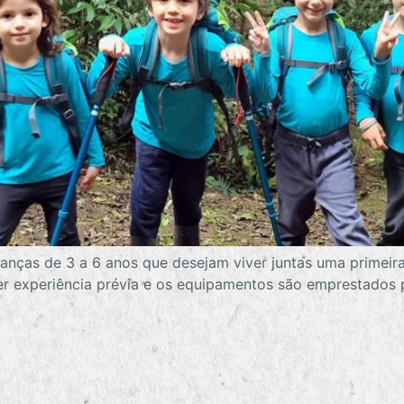
anças de 3 a 6 anos que desejam viver juntas uma primeira
er experiência prévia e os equipamentos são emprestados 