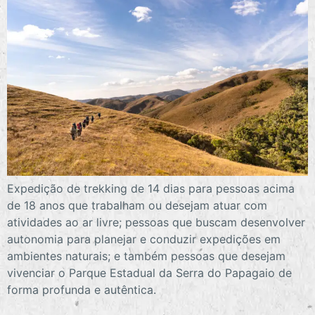
Expedição de trekking de 14 dias para pessoas acima
de 18 anos que trabalham ou desejam atuar com
atividades ao ar livre; pessoas que buscam desenvolver
autonomia para planejar e conduzir expedições em
ambientes naturais; e também pessoas que desejam
vivenciar o Parque Estadual da Serra do Papagaio de
forma profunda e autêntica.