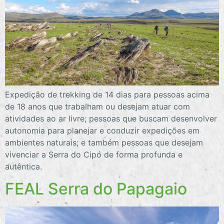
Expedição de trekking de 14 dias para pessoas acima
de 18 anos que trabalham ou desejam atuar com
atividades ao ar livre; pessoas que buscam desenvolver
autonomia para planejar e conduzir expedições em
ambientes naturais; e também pessoas que desejam
vivenciar a Serra do Cipó de forma profunda e
autêntica.
FEAL Serra do Papagaio