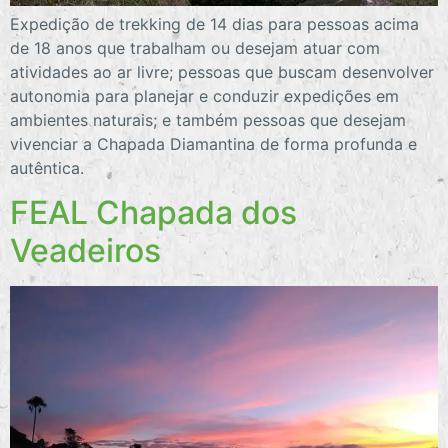
Expedição de trekking de 14 dias para pessoas acima
de 18 anos que trabalham ou desejam atuar com
atividades ao ar livre; pessoas que buscam desenvolver
autonomia para planejar e conduzir expedições em
ambientes naturais; e também pessoas que desejam
vivenciar a Chapada Diamantina de forma profunda e
autêntica.
FEAL Chapada dos
Veadeiros