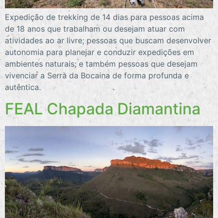
Expedição de trekking de 14 dias para pessoas acima
de 18 anos que trabalham ou desejam atuar com
atividades ao ar livre; pessoas que buscam desenvolver
autonomia para planejar e conduzir expedições em
ambientes naturais; e também pessoas que desejam
vivenciar a Serra da Bocaina de forma profunda e
autêntica.
FEAL Chapada Diamantina