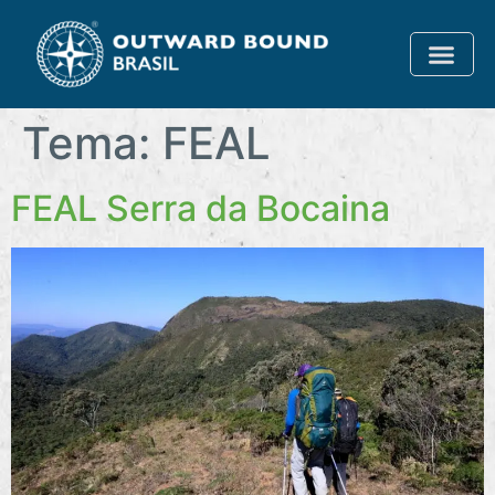
Tema:
FEAL
FEAL Serra da Bocaina